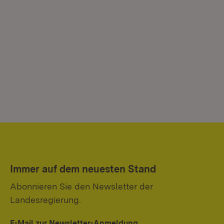
Immer auf dem neuesten Stand
Abonnieren Sie den Newsletter der
Landesregierung.
E-Mail zur Newsletter-Anmeldung