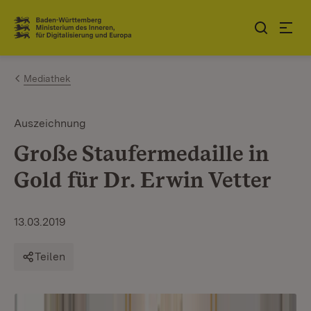
Zum Inhalt springen
Link zur Startseite
Mediathek
Auszeichnung
Große Staufermedaille in
Gold für Dr. Erwin Vetter
13.03.2019
Teilen