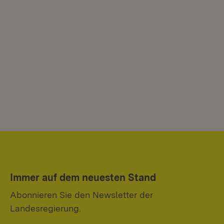
Immer auf dem neuesten Stand
Abonnieren Sie den Newsletter der
Landesregierung.