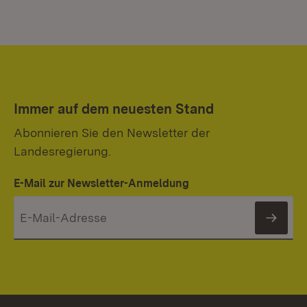
Immer auf dem neuesten Stand
Abonnieren Sie den Newsletter der
Landesregierung.
E-Mail zur Newsletter-Anmeldung
News