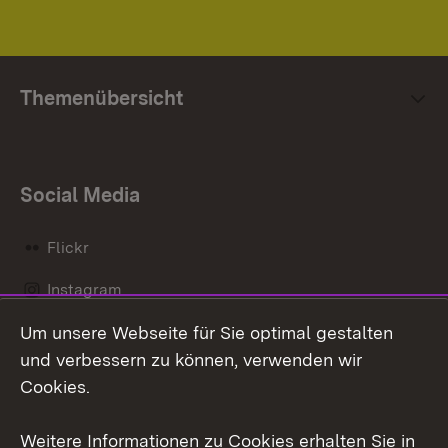
Themenübersicht
Social Media
Flickr
Instagram
Um unsere Webseite für Sie optimal gestalten
Social Wall
und verbessern zu können, verwenden wir
X / Twitter
Cookies.
Youtube
Weitere Informationen zu Cookies erhalten Sie in