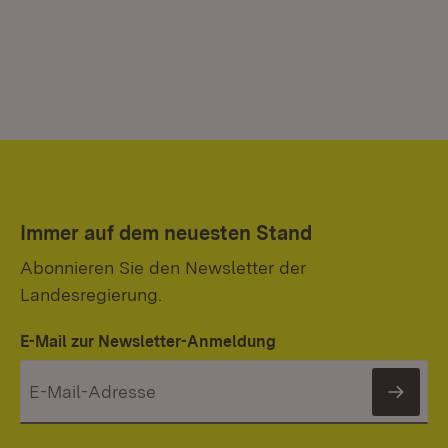
Immer auf dem neuesten Stand
Abonnieren Sie den Newsletter der
Landesregierung.
E-Mail zur Newsletter-Anmeldung
News