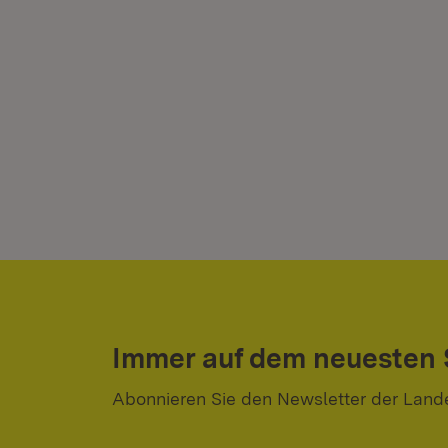
Immer auf dem neuesten
Abonnieren Sie den Newsletter der Land