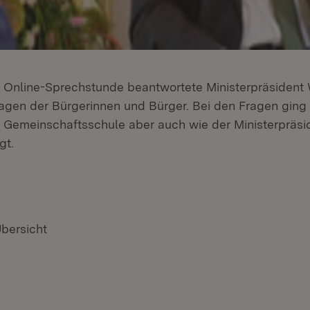
en Online-Sprechstunde beantwortete Ministerpräsident 
gen der Bürgerinnen und Bürger. Bei den Fragen ging
e Gemeinschaftsschule aber auch wie der Ministerpräsi
gt.
Übersicht