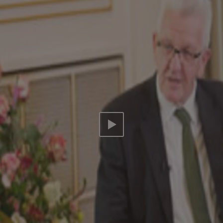
Video abspielen