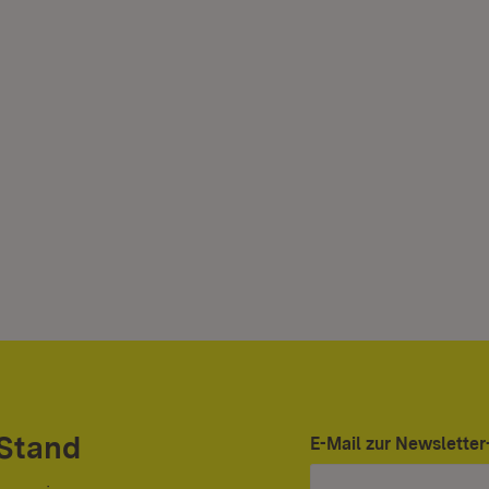
 Stand
E-Mail zur Newslett