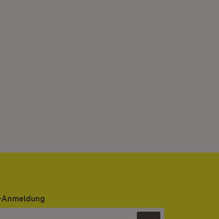
er-Anmeldung