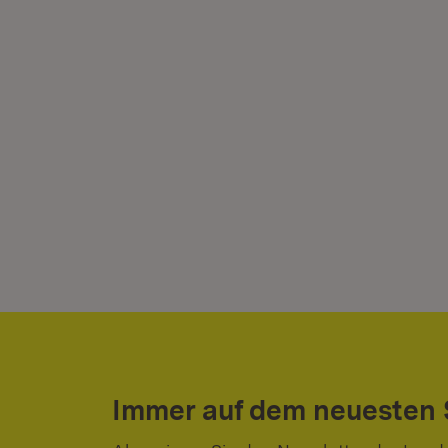
Immer auf dem neuesten