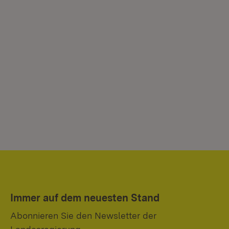
Immer auf dem neuesten Stand
Abonnieren Sie den Newsletter der