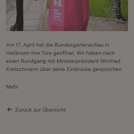
Am 17. April hat die Bundesgartenschau in
Heilbronn ihre Tore geöffnet. Wir haben nach
einen Rundgang mit Ministerpräsident Winfried
Kretschmann über seine Eindrücke gesprochen.
Mehr
Zurück zur Übersicht