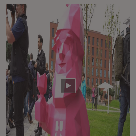
Video abspielen