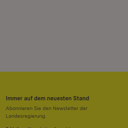
Immer auf dem neuesten Stand
Abonnieren Sie den Newsletter der
Landesregierung.