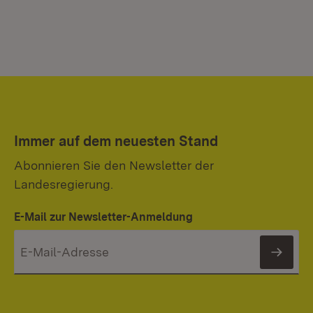
Immer auf dem neuesten Stand
Abonnieren Sie den Newsletter der
Landesregierung.
E-Mail zur Newsletter-Anmeldung
News