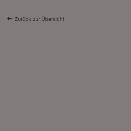
Zurück zur Übersicht