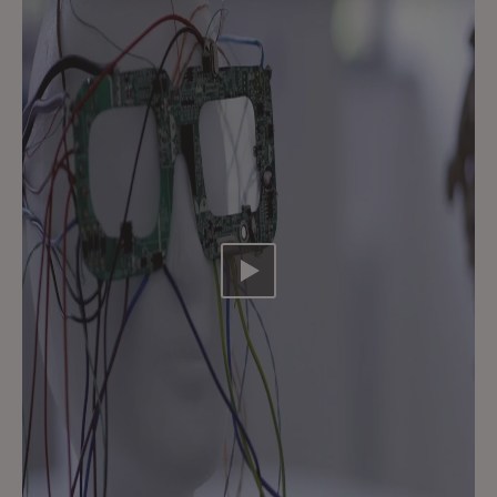
Video abspielen