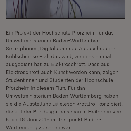
Ein Projekt der Hochschule Pforzheim für das
Umweltministerium Baden-Württemberg:
Smartphones, Digitalkameras, Akkuschrauber,
Kühlschränke – all das wird, wenn es einmal
ausgedient hat, zu Elektroschrott. Dass aus
Elektroschrott auch Kunst werden kann, zeigen
Studentinnen und Studenten der Hochschule
Pforzheim in diesem Film. Für das
Umweltministerium Baden-Württemberg haben
sie die Ausstellung „# elesch.krott.tro“ konzipiert,
die auf der Bundesgartenschau in Heilbronn vom
5. bis 16. Juni 2019 im Treffpunkt Baden-
Württemberg zu sehen war.