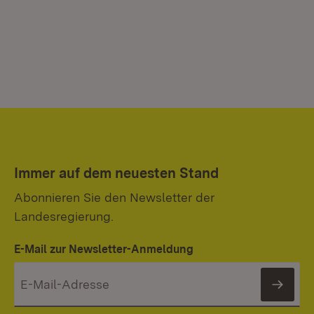
Immer auf dem neuesten Stand
Abonnieren Sie den Newsletter der
Landesregierung.
E-Mail zur Newsletter-Anmeldung
News