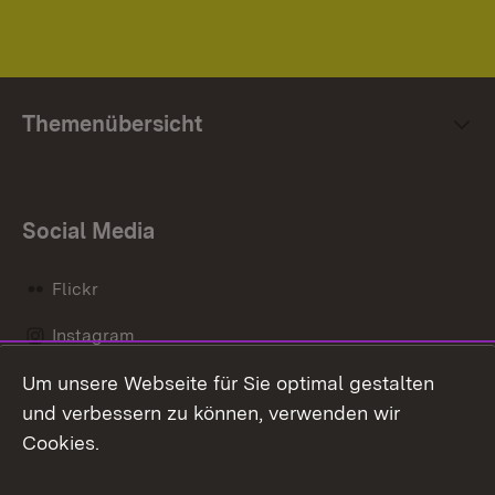
Themenübersicht
Social Media
Flickr
Instagram
Um unsere Webseite für Sie optimal gestalten
Social Wall
und verbessern zu können, verwenden wir
X / Twitter
Cookies.
Youtube