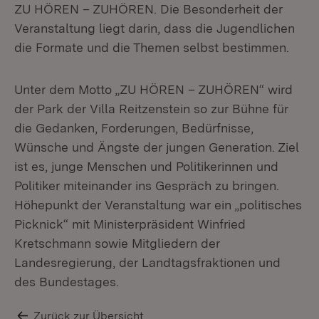
ZU HÖREN – ZUHÖREN. Die Besonderheit der
Veranstaltung liegt darin, dass die Jugendlichen
die Formate und die Themen selbst bestimmen.
Unter dem Motto „ZU HÖREN – ZUHÖREN“ wird
der Park der Villa Reitzenstein so zur Bühne für
die Gedanken, Forderungen, Bedürfnisse,
Wünsche und Ängste der jungen Generation. Ziel
ist es, junge Menschen und Politikerinnen und
Politiker miteinander ins Gespräch zu bringen.
Höhepunkt der Veranstaltung war ein „politisches
Picknick“ mit Ministerpräsident Winfried
Kretschmann sowie Mitgliedern der
Landesregierung, der Landtagsfraktionen und
des Bundestages.
Zurück zur Übersicht