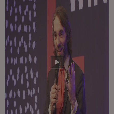
Video abspielen