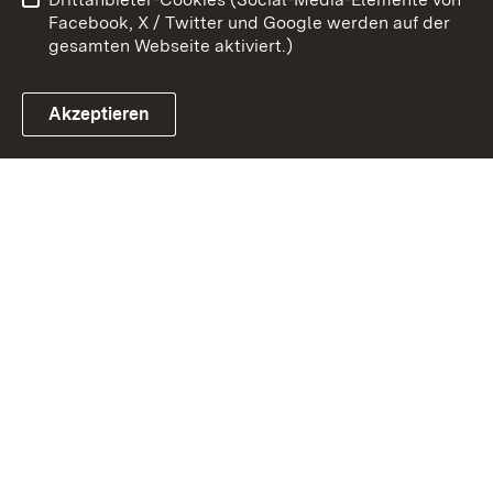
Impressum
Cookies
Facebook, X / Twitter und Google werden auf der
gesamten Webseite aktiviert.)
Akzeptieren
Link zum Landesportal