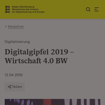
Zum Inhalt springen
Link zur Startseite
Mediathek
Digitalisierung
Digitalgipfel 2019 –
Wirtschaft 4.0 BW
12.04.2019
Teilen