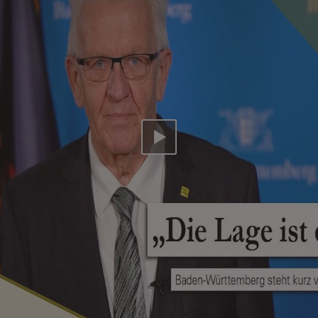
Video abspielen