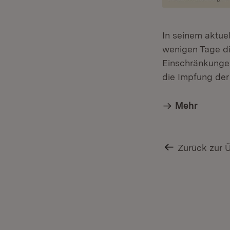
In seinem aktue
wenigen Tage di
Einschränkungen
die Impfung der
Mehr
Zurück zur 