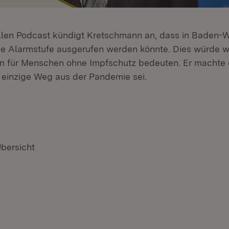
llen Podcast kündigt Kretschmann an, dass in Baden-
e Alarmstufe ausgerufen werden könnte. Dies würde w
 für Menschen ohne Impfschutz bedeuten. Er machte d
 einzige Weg aus der Pandemie sei.
Übersicht