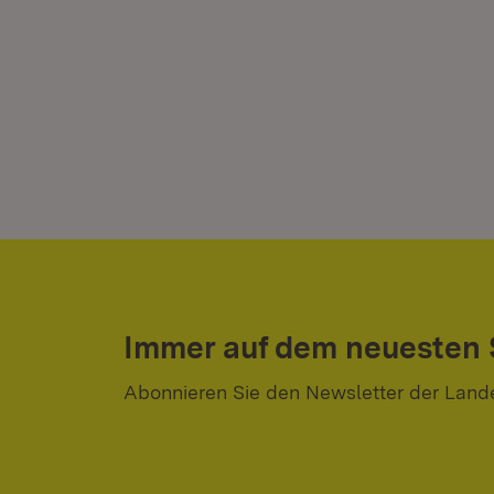
Immer auf dem neuesten
Abonnieren Sie den Newsletter der Land