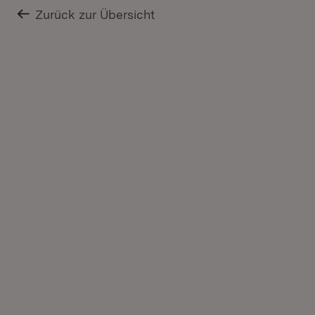
Zurück zur Übersicht