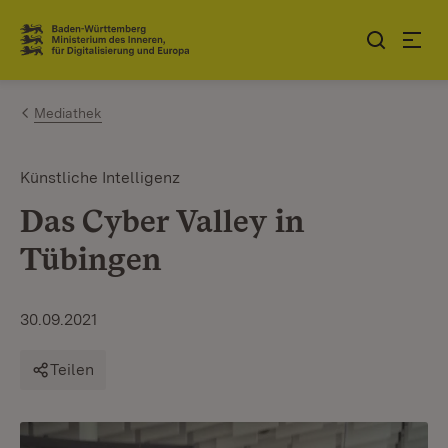
Zum Inhalt springen
Link zur Startseite
Mediathek
Künstliche Intelligenz
Das Cyber Valley in
Tübingen
30.09.2021
Teilen