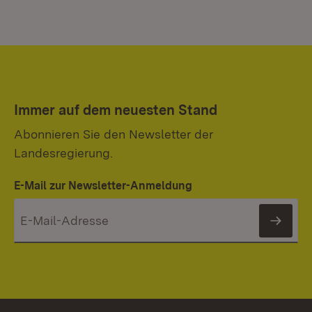
Immer auf dem neuesten Stand
Abonnieren Sie den Newsletter der
Landesregierung.
E-Mail zur Newsletter-Anmeldung
News