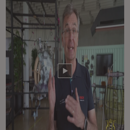
Video abspielen