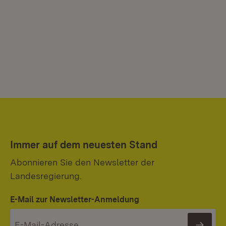
Immer auf dem neuesten Stand
Abonnieren Sie den Newsletter der
Landesregierung.
E-Mail zur Newsletter-Anmeldung