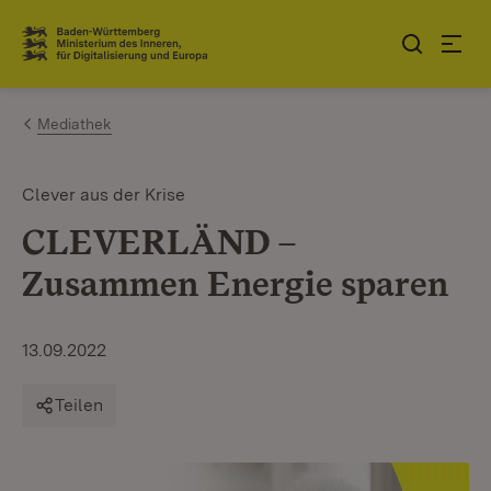
Zum Inhalt springen
Link zur Startseite
Mediathek
Clever aus der Krise
CLEVERLÄND –
Zusammen Energie sparen
13.09.2022
Teilen