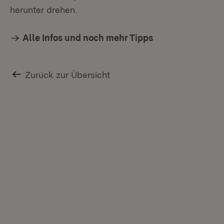
herunter drehen.
Alle Infos und noch mehr Tipps
Zurück zur Übersicht