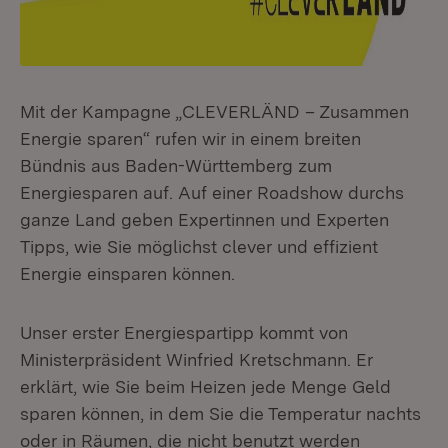
Mit der Kampagne „CLEVERLÄND – Zusammen
Energie sparen“ rufen wir in einem breiten
Bündnis aus Baden-Württemberg zum
Energiesparen auf. Auf einer Roadshow durchs
ganze Land geben Expertinnen und Experten
Tipps, wie Sie möglichst clever und effizient
Energie einsparen können.
Unser erster Energiespartipp kommt von
Ministerpräsident Winfried Kretschmann. Er
erklärt, wie Sie beim Heizen jede Menge Geld
sparen können, in dem Sie die Temperatur nachts
oder in Räumen, die nicht benutzt werden