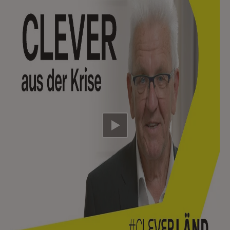
Video abspielen