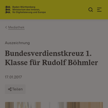
Zum Inhalt springen
Link zur Startseite
Mediathek
Auszeichnung
Bundesverdienstkreuz 1.
Klasse für Rudolf Böhmler
17.01.2017
Teilen