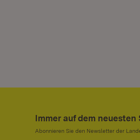
Immer auf dem neuesten
Abonnieren Sie den Newsletter der Land