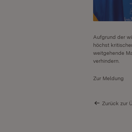
Aufgrund der wi
höchst kritisch
weitgehende Maß
verhindern.
Zur Meldung
Zurück zur 