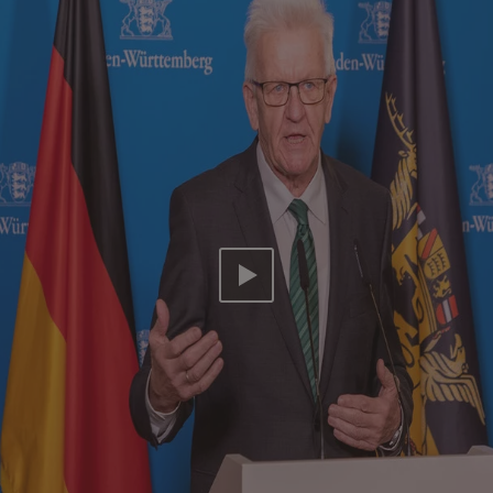
Video abspielen