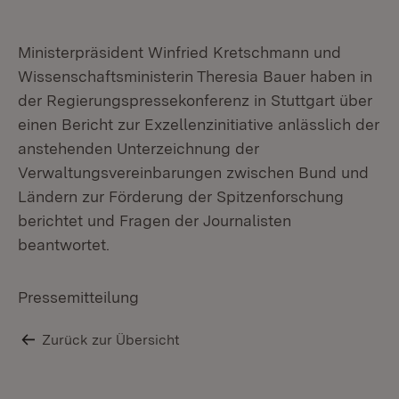
Ministerpräsident Winfried Kretschmann und
Wissenschaftsministerin Theresia Bauer haben in
der Regierungspressekonferenz in Stuttgart über
einen Bericht zur Exzellenzinitiative anlässlich der
anstehenden Unterzeichnung der
Verwaltungsvereinbarungen zwischen Bund und
Ländern zur Förderung der Spitzenforschung
berichtet und Fragen der Journalisten
beantwortet.
Pressemitteilung
Zurück zur Übersicht