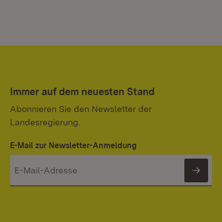
Immer auf dem neuesten Stand
Abonnieren Sie den Newsletter der
Landesregierung.
E-Mail zur Newsletter-Anmeldung
News