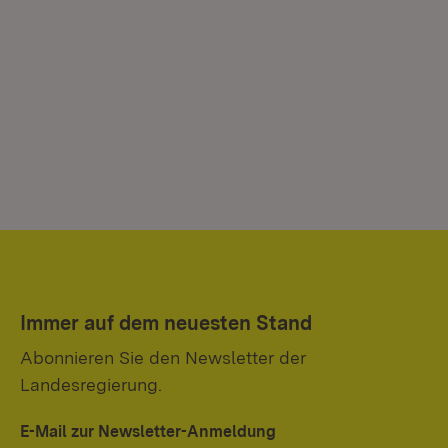
Immer auf dem neuesten Stand
Abonnieren Sie den Newsletter der
Landesregierung.
E-Mail zur Newsletter-Anmeldung