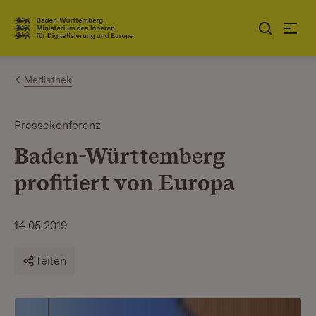
Zum Inhalt springen
Link zur Startseite
Mediathek
Pressekonferenz
Baden-Württemberg
profitiert von Europa
14.05.2019
Teilen