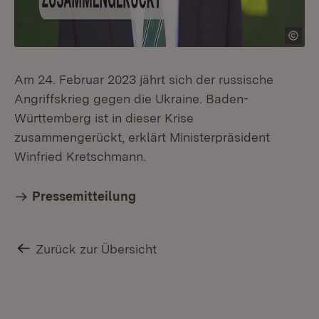
Am 24. Februar 2023 jährt sich der russische
Angriffskrieg gegen die Ukraine. Baden-
Württemberg ist in dieser Krise
zusammengerückt, erklärt Ministerpräsident
Winfried Kretschmann.
Pressemitteilung
Zurück zur Übersicht