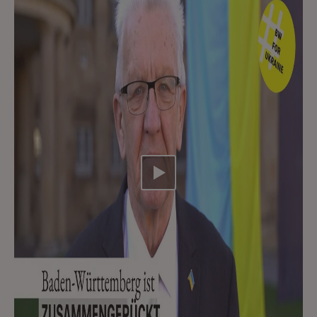
Video abspielen