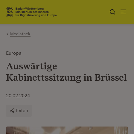
Zum Inhalt springen
Link zur Startseite
Mediathek
Europa
Auswärtige
Kabinettssitzung in Brüssel
20.02.2024
Teilen