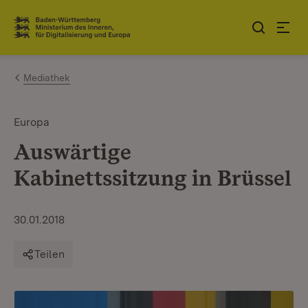
Zum Inhalt springen
Link zur Startseite
Mediathek
Europa
Auswärtige
Kabinettssitzung in Brüssel
30.01.2018
Teilen