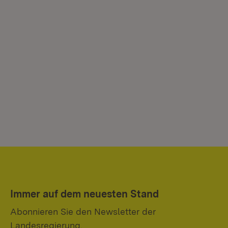
Immer auf dem neuesten Stand
Abonnieren Sie den Newsletter der
Landesregierung.