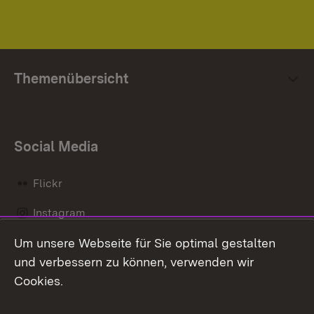
Themenübersicht
Social Media
Flickr
Instagram
Um unsere Webseite für Sie optimal gestalten
Social Wall
und verbessern zu können, verwenden wir
X / Twitter
Cookies.
Youtube