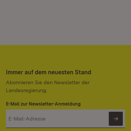
Immer auf dem neuesten Stand
Abonnieren Sie den Newsletter der
Landesregierung.
E-Mail zur Newsletter-Anmeldung
News