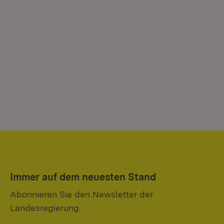
Immer auf dem neuesten Stand
Abonnieren Sie den Newsletter der
Landesregierung.