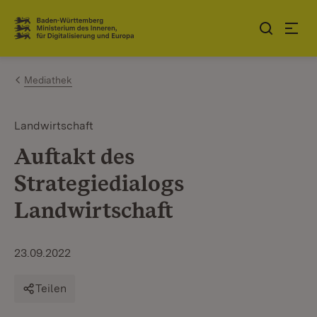
Zum Inhalt springen
Link zur Startseite
Mediathek
Landwirtschaft
Auftakt des
Strategiedialogs
Landwirtschaft
23.09.2022
Teilen