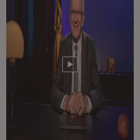
Video abspielen