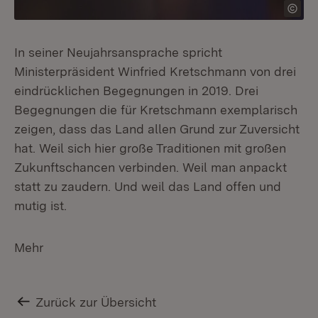
In seiner Neujahrsansprache spricht
Ministerpräsident Winfried Kretschmann von drei
eindrücklichen Begegnungen in 2019. Drei
Begegnungen die für Kretschmann exemplarisch
zeigen, dass das Land allen Grund zur Zuversicht
hat. Weil sich hier große Traditionen mit großen
Zukunftschancen verbinden. Weil man anpackt
statt zu zaudern. Und weil das Land offen und
mutig ist.
Mehr
Zurück zur Übersicht