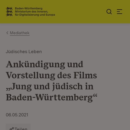
Zum Inhalt springen
Link zur Startseite
Mediathek
Jüdisches Leben
Ankündigung und
Vorstellung des Films
„Jung und jüdisch in
Baden-Württemberg“
06.05.2021
Teilen