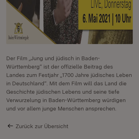
Der Film „Jung und jüdisch in Baden-
Württemberg“ ist der offizielle Beitrag des
Landes zum Festjahr „1700 Jahre jüdisches Leben
in Deutschland“. Mit dem Film will das Land die
Geschichte jüdischen Lebens und seine tiefe
Verwurzelung in Baden-Württemberg würdigen
und vor allem junge Menschen ansprechen.
Zurück zur Übersicht