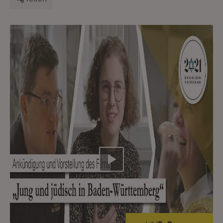
Video abspielen