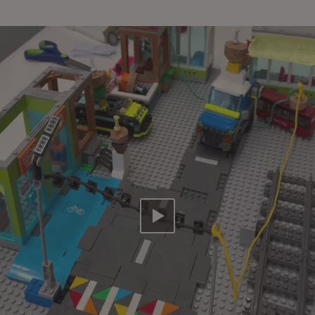
Video abspielen