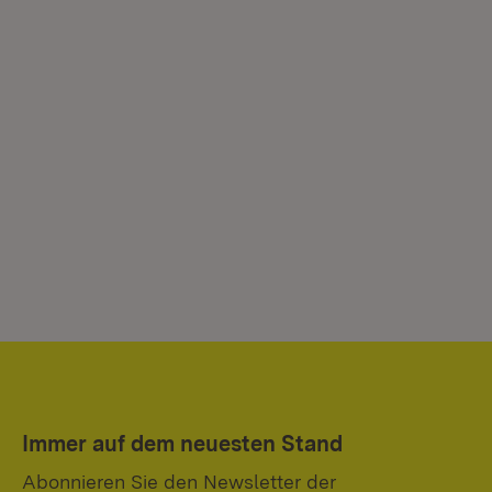
Immer auf dem neuesten Stand
Abonnieren Sie den Newsletter der