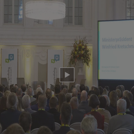
Video abspielen