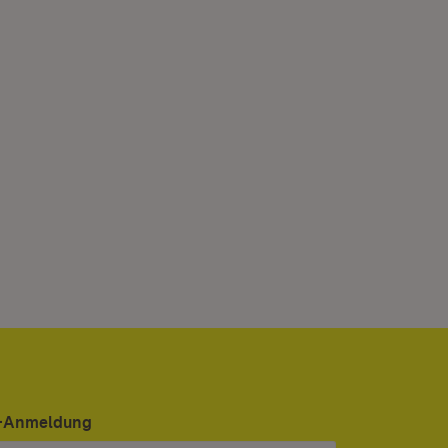
er-Anmeldung