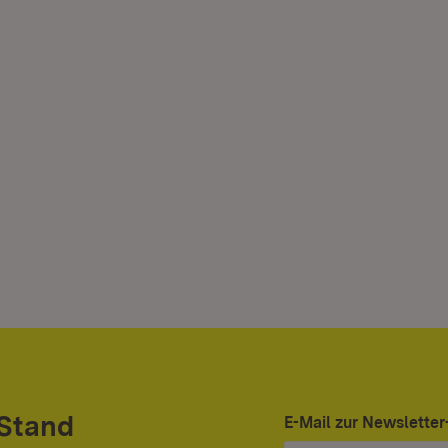
 Stand
E-Mail zur Newslett