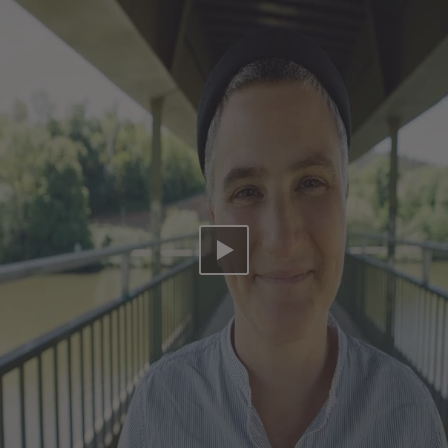
Video abspielen