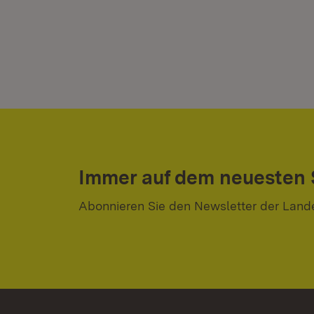
Immer auf dem neuesten
Abonnieren Sie den Newsletter der Land