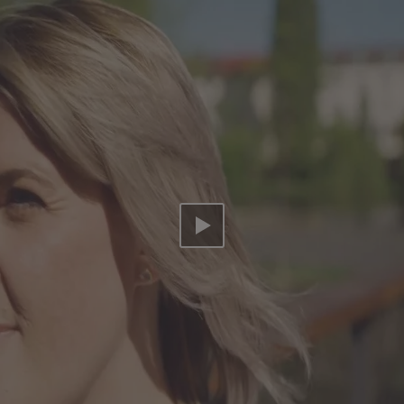
Video abspielen