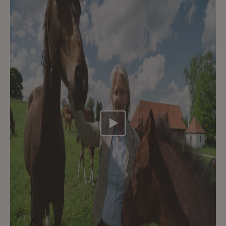
Video abspielen