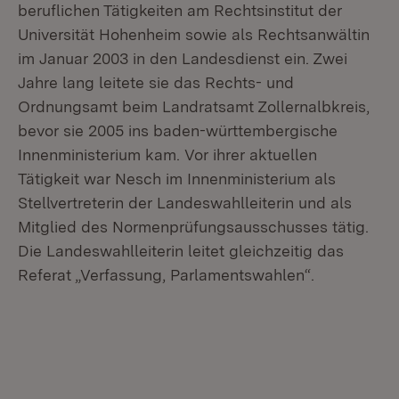
beruflichen Tätigkeiten am Rechtsinstitut der
Universität Hohenheim sowie als Rechtsanwältin
im Januar 2003 in den Landesdienst ein. Zwei
Jahre lang leitete sie das Rechts- und
Ordnungsamt beim Landratsamt Zollernalbkreis,
bevor sie 2005 ins baden-württembergische
Innenministerium kam. Vor ihrer aktuellen
Tätigkeit war Nesch im Innenministerium als
Stellvertreterin der Landeswahlleiterin und als
Mitglied des Normenprüfungsausschusses tätig.
Die Landeswahlleiterin leitet gleichzeitig das
Referat „Verfassung, Parlamentswahlen“.