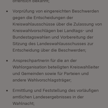
öffentlich bekannt;
Vorprüfung von eingereichten Beschwerden
gegen die Entscheidungen der
Kreiswahlausschüsse über die Zulassung von
Kreiswahlvorschlägen bei Landtags- und
Bundestagswahlen und Vorbereitung der
Sitzung des Landeswahlausschusses zur
Entscheidung über die Beschwerden;
Ansprechpartnerin für die an der
Wahlorganisation beteiligten Kreiswahlleiter
und Gemeinden sowie für Parteien und
andere Wahlvorschlagsträger;
Ermittlung und Feststellung des vorläufigen
amtlichen Landesergebnisses in der
Wahlnacht;