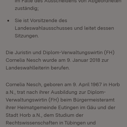
im Falle des Ausscheidens von Abgeordneten
zuständig;
Sie ist Vorsitzende des
Landeswahlausschusses und leitet dessen
Sitzungen.
Die Juristin und Diplom-Verwaltungswirtin (FH)
Cornelia Nesch wurde am 9. Januar 2018 zur
Landeswahlleiterin berufen.
Cornelia Nesch, geboren am 9. April 1967 in Horb
a.N., trat nach ihrer Ausbildung zur Diplom-
Verwaltungswirtin (FH) beim Bürgermeisteramt
ihrer Heimatgemeinde Eutingen im Gäu und der
Stadt Horb a.N., dem Studium der
Rechtswissenschaften in Tübingen und