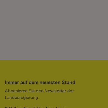
Immer auf dem neuesten Stand
Abonnieren Sie den Newsletter der
Landesregierung.