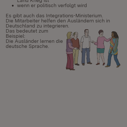
Land Krieg ist
wenn er politisch verfolgt wird
Es gibt auch das Integrations-Ministerium.
Die Mitarbeiter helfen den Ausländern sich in
Deutschland zu integrieren.
Das bedeutet zum
Beispiel:
Die Ausländer lernen die
deutsche Sprache.