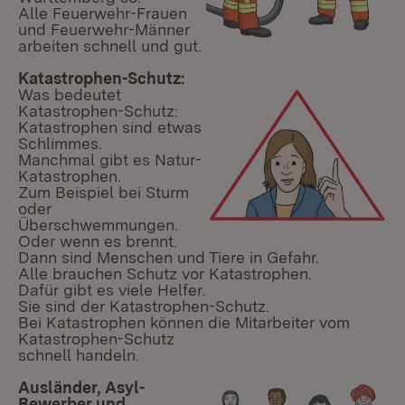
Alle Feuerwehr-Frauen
und Feuerwehr-Männer
arbeiten schnell und gut.
Katastrophen-Schutz:
Was bedeutet
Katastrophen-Schutz:
Katastrophen sind etwas
Schlimmes.
Manchmal gibt es Natur-
Katastrophen.
Zum Beispiel bei Sturm
oder
Überschwemmungen.
Oder wenn es brennt.
Dann sind Menschen und Tiere in Gefahr.
Alle brauchen Schutz vor Katastrophen.
Dafür gibt es viele Helfer.
Sie sind der Katastrophen-Schutz.
Bei Katastrophen können die Mitarbeiter vom
Katastrophen-Schutz
schnell handeln.
Ausländer, Asyl-
Bewerber und