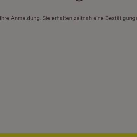
 Ihre Anmeldung. Sie erhalten zeitnah eine Bestätigungs