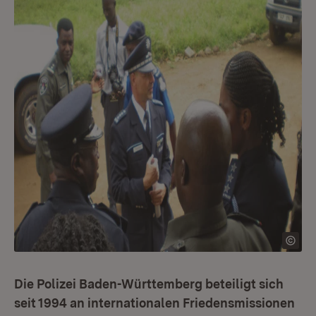
Die Polizei Baden-Württemberg beteiligt sich
seit 1994 an internationalen Friedensmissionen