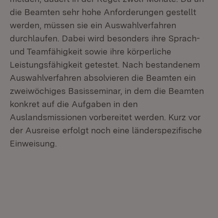
die Beamten sehr hohe Anforderungen gestellt
werden, müssen sie ein Auswahlverfahren
durchlaufen. Dabei wird besonders ihre Sprach-
und Teamfähigkeit sowie ihre körperliche
Leistungsfähigkeit getestet. Nach bestandenem
Auswahlverfahren absolvieren die Beamten ein
zweiwöchiges Basisseminar, in dem die Beamten
konkret auf die Aufgaben in den
Auslandsmissionen vorbereitet werden. Kurz vor
der Ausreise erfolgt noch eine länderspezifische
Einweisung.