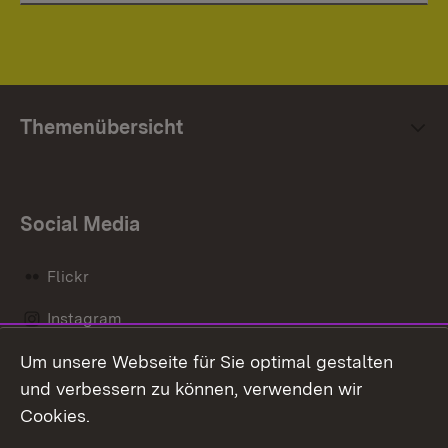
Themenübersicht
Social Media
Flickr
Instagram
Um unsere Webseite für Sie optimal gestalten
Social Wall
und verbessern zu können, verwenden wir
X / Twitter
Cookies.
Youtube