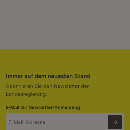
Immer auf dem neuesten Stand
Abonnieren Sie den Newsletter der
Landesregierung.
E-Mail zur Newsletter-Anmeldung
News