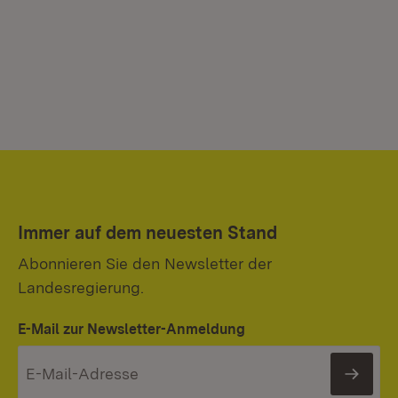
Immer auf dem neuesten Stand
Abonnieren Sie den Newsletter der
Landesregierung.
E-Mail zur Newsletter-Anmeldung
News