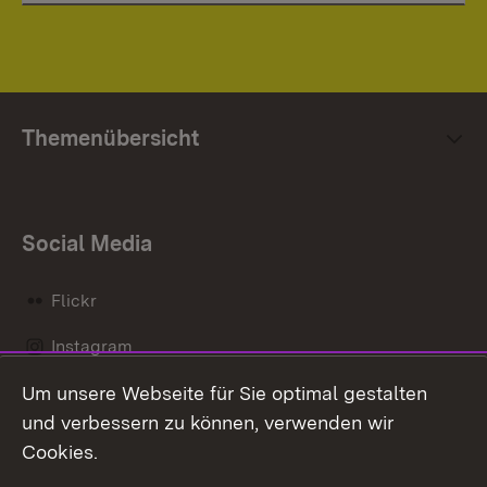
Themenübersicht
Social Media
Flickr
Instagram
Um unsere Webseite für Sie optimal gestalten
Social Wall
und verbessern zu können, verwenden wir
X / Twitter
Cookies.
Youtube