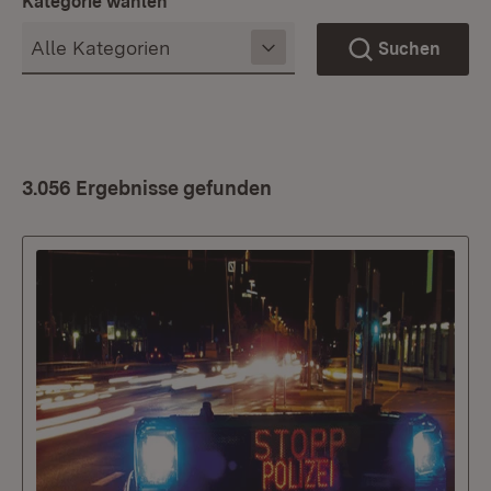
Kategorie wählen
Suchen
3.056 Ergebnisse gefunden