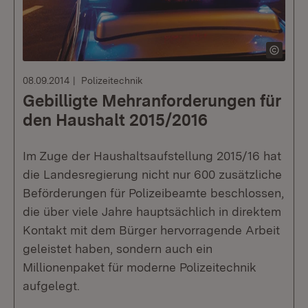
08.09.2014
Polizeitechnik
Gebilligte Mehranforderungen für
den Haushalt 2015/2016
Im Zuge der Haushaltsaufstellung 2015/16 hat
die Landesregierung nicht nur 600 zusätzliche
Beförderungen für Polizeibeamte beschlossen,
die über viele Jahre hauptsächlich in direktem
Kontakt mit dem Bürger hervorragende Arbeit
geleistet haben, sondern auch ein
Millionenpaket für moderne Polizeitechnik
aufgelegt.