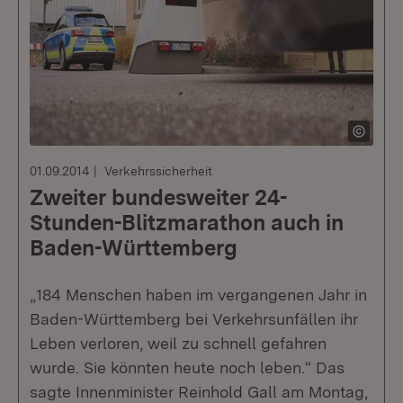
01.09.2014
Verkehrssicherheit
Zweiter bundesweiter 24-
Stunden-Blitzmarathon auch in
Baden-Württemberg
„184 Menschen haben im vergangenen Jahr in
Baden-Württemberg bei Verkehrsunfällen ihr
Leben verloren, weil zu schnell gefahren
wurde. Sie könnten heute noch leben.“ Das
sagte Innenminister Reinhold Gall am Montag,