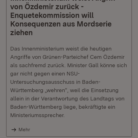
von Özdemir zurück -
Enquetekommission will
Konsequenzen aus Mordserie
ziehen
Das Innenministerium weist die heutigen
Angriffe von Grünen-Parteichef Cem Özdemir
als sachfremd zurück. Minister Gall könne sich
gar nicht gegen einen NSU-
Untersuchungsausschuss in Baden-
Württemberg „wehren“, weil die Einsetzung
allein in der Verantwortung des Landtags von
Baden-Württemberg liege, bekräftigte ein
Ministeriumssprecher.
Mehr