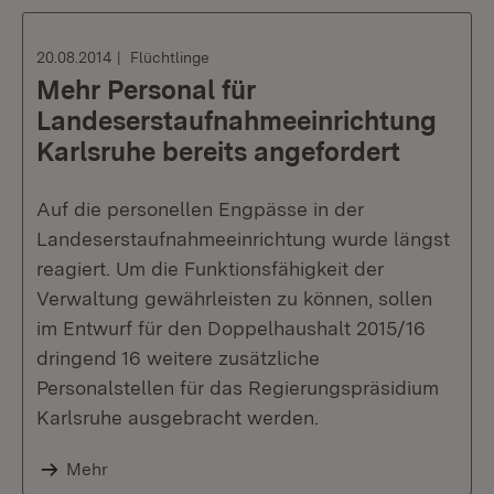
20.08.2014
Flüchtlinge
Mehr Personal für
Landeserstaufnahmeeinrichtung
Karlsruhe bereits angefordert
Auf die personellen Engpässe in der
Landeserstaufnahmeeinrichtung wurde längst
reagiert. Um die Funktionsfähigkeit der
Verwaltung gewährleisten zu können, sollen
im Entwurf für den Doppelhaushalt 2015/16
dringend 16 weitere zusätzliche
Personalstellen für das Regierungspräsidium
Karlsruhe ausgebracht werden.
Mehr