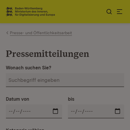
Zum Inhalt springen
Link zur Startseite
Presse- und Öffentlichkeitsarbeit
Pressemitteilungen
Wonach suchen Sie?
Datum von
bis