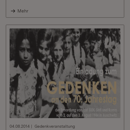
Mehr
04.08.2014
Gedenkveranstaltung