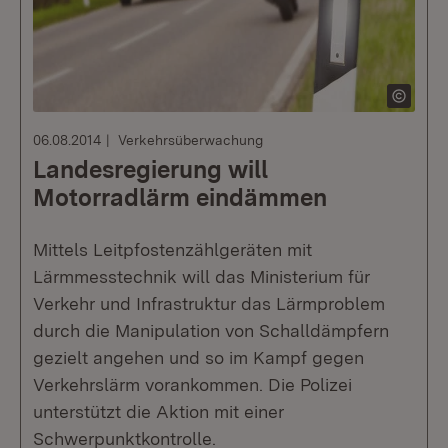
06.08.2014
Verkehrsüberwachung
Landesregierung will
Motorradlärm eindämmen
Mittels Leitpfostenzählgeräten mit
Lärmmesstechnik will das Ministerium für
Verkehr und Infrastruktur das Lärmproblem
durch die Manipulation von Schalldämpfern
gezielt angehen und so im Kampf gegen
Verkehrslärm vorankommen. Die Polizei
unterstützt die Aktion mit einer
Schwerpunktkontrolle.