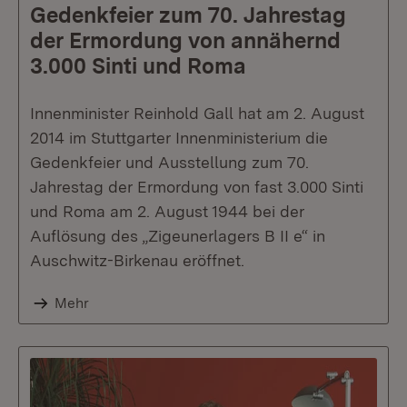
Gedenkfeier zum 70. Jahrestag
der Ermordung von annähernd
3.000 Sinti und Roma
Innenminister Reinhold Gall hat am 2. August
2014 im Stuttgarter Innenministerium die
Gedenkfeier und Ausstellung zum 70.
Jahrestag der Ermordung von fast 3.000 Sinti
und Roma am 2. August 1944 bei der
Auflösung des „Zigeunerlagers B II e“ in
Auschwitz-Birkenau eröffnet.
Mehr