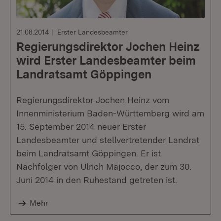
21.08.2014
Erster Landesbeamter
Regierungsdirektor Jochen Heinz
wird Erster Landesbeamter beim
Landratsamt Göppingen
Regierungsdirektor Jochen Heinz vom
Innenministerium Baden-Württemberg wird am
15. September 2014 neuer Erster
Landesbeamter und stellvertretender Landrat
beim Landratsamt Göppingen. Er ist
Nachfolger von Ulrich Majocco, der zum 30.
Juni 2014 in den Ruhestand getreten ist.
Mehr