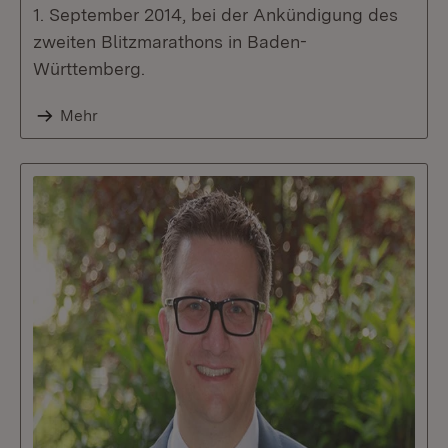
1. September 2014, bei der Ankündigung des
zweiten Blitzmarathons in Baden-
Württemberg.
Mehr