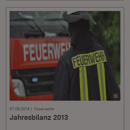
07.08.2014
Feuerwehr
Jahresbilanz 2013