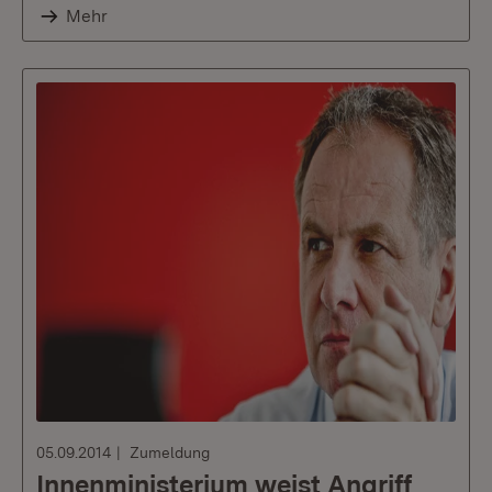
Mehr
05.09.2014
Zumeldung
Innenministerium weist Angriff