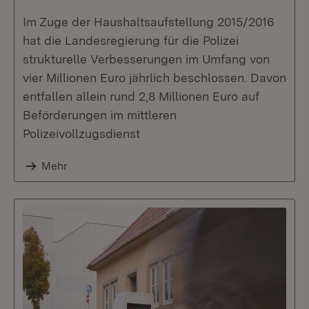
Im Zuge der Haushaltsaufstellung 2015/2016
hat die Landesregierung für die Polizei
strukturelle Verbesserungen im Umfang von
vier Millionen Euro jährlich beschlossen. Davon
entfallen allein rund 2,8 Millionen Euro auf
Beförderungen im mittleren
Polizeivollzugsdienst
Mehr