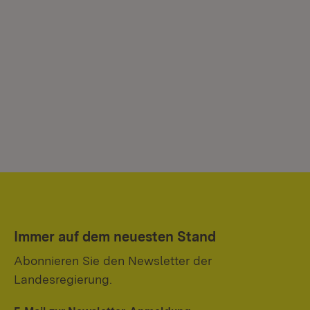
Immer auf dem neuesten Stand
Abonnieren Sie den Newsletter der
Landesregierung.