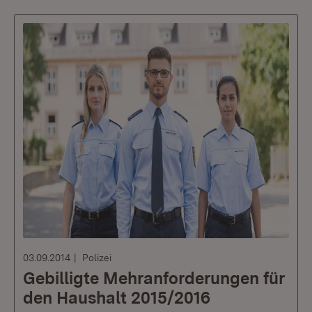
03.09.2014
Polizei
Gebilligte Mehranforderungen für
den Haushalt 2015/2016