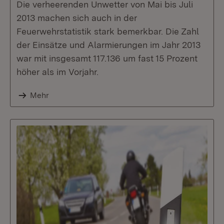
Die verheerenden Unwetter von Mai bis Juli
2013 machen sich auch in der
Feuerwehrstatistik stark bemerkbar. Die Zahl
der Einsätze und Alarmierungen im Jahr 2013
war mit insgesamt 117.136 um fast 15 Prozent
höher als im Vorjahr.
Mehr