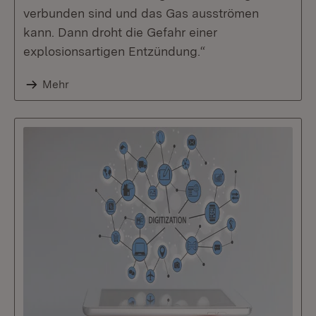
verbunden sind und das Gas ausströmen
kann. Dann droht die Gefahr einer
explosionsartigen Entzündung.“
Mehr