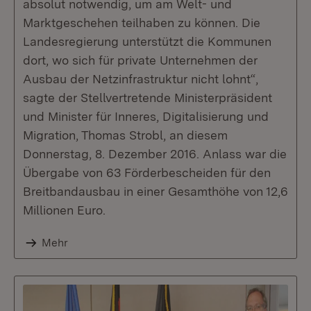
absolut notwendig, um am Welt- und
Marktgeschehen teilhaben zu können. Die
Landesregierung unterstützt die Kommunen
dort, wo sich für private Unternehmen der
Ausbau der Netzinfrastruktur nicht lohnt“,
sagte der Stellvertretende Ministerpräsident
und Minister für Inneres, Digitalisierung und
Migration, Thomas Strobl, an diesem
Donnerstag, 8. Dezember 2016. Anlass war die
Übergabe von 63 Förderbescheiden für den
Breitbandausbau in einer Gesamthöhe von 12,6
Millionen Euro.
Mehr