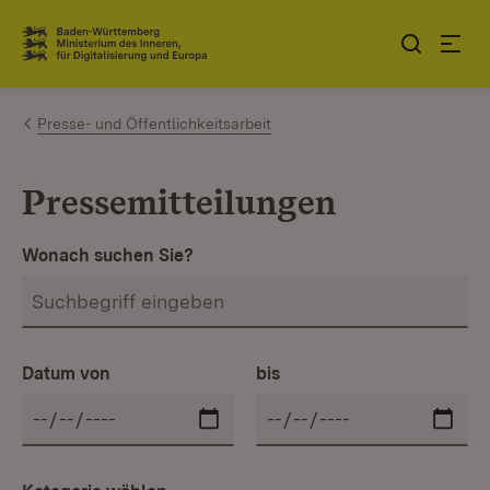
Zum Inhalt springen
Link zur Startseite
Presse- und Öffentlichkeitsarbeit
Pressemitteilungen
Wonach suchen Sie?
Datum von
bis