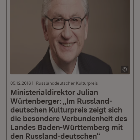
05.12.2016
Russlanddeutscher Kulturpreis
Ministerialdirektor Julian
Würtenberger: „Im Russland-
deutschen Kulturpreis zeigt sich
die besondere Verbundenheit des
Landes Baden-Württemberg mit
den Russland-deutschen“