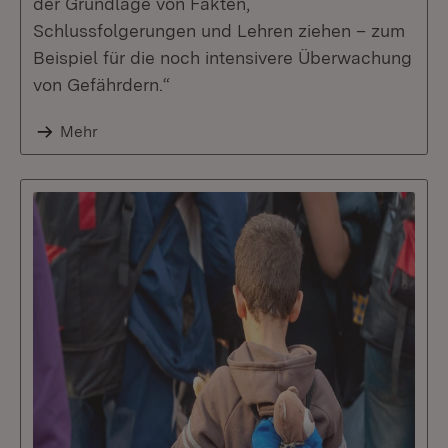
der Grundlage von Fakten,
Schlussfolgerungen und Lehren ziehen – zum
Beispiel für die noch intensivere Überwachung
von Gefährdern.“
Mehr