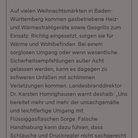
Auf vielen Weihnachtsmärkten in Baden-
Württemberg kommen gasbetriebene Heiz-
und Wärmestrahlgeräte sowie Gasgrills zum
Einsatz. Richtig eingesetzt, sorgen sie für
Wärme und Wohlbefinden. Bei einem
sorglosen Umgang oder wenn wesentliche
Sicherheitsempfehlungen außer Acht
gelassen werden, kann es dagegen zu
schweren Unfällen mit schlimmen
Verletzungen kommen. Landesbranddirektor
Dr. Karsten Homrighausen warnt deshalb: „Uns
bereitet mehr und mehr der unsachgemäße
und leichtfertige Umgang mit
Flüssiggasflaschen Sorge. Falsche
Handhabung kann dazu führen, dass
Schläuche und Druckregler nicht sachgerecht