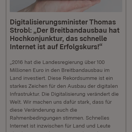
Digitalisierungsminister Thomas
Strobl: „Der Breitbandausbau hat
Hochkonjunktur, das schnelle
Internet ist auf Erfolgskurs!“
„2016 hat die Landesregierung über 100
Millionen Euro in den Breitbandausbau im
Land investiert. Diese Rekordsumme ist ein
starkes Zeichen für den Ausbau der digitalen
Infrastruktur. Die Digitalisierung verändert die
Welt. Wir machen uns dafür stark, dass für
diese Veränderung auch die
Rahmenbedingungen stimmen. Schnelles
Internet ist inzwischen für Land und Leute