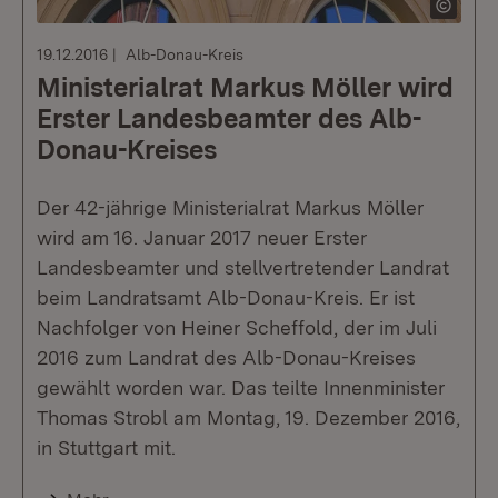
19.12.2016
Alb-Donau-Kreis
Ministerialrat Markus Möller wird
Erster Landesbeamter des Alb-
Donau-Kreises
Der 42-jährige Ministerialrat Markus Möller
wird am 16. Januar 2017 neuer Erster
Landesbeamter und stellvertretender Landrat
beim Landratsamt Alb-Donau-Kreis. Er ist
Nachfolger von Heiner Scheffold, der im Juli
2016 zum Landrat des Alb-Donau-Kreises
gewählt worden war. Das teilte Innenminister
Thomas Strobl am Montag, 19. Dezember 2016,
in Stuttgart mit.