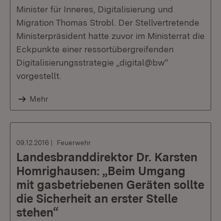
Minister für Inneres, Digitalisierung und
Migration Thomas Strobl. Der Stellvertretende
Ministerpräsident hatte zuvor im Ministerrat die
Eckpunkte einer ressortübergreifenden
Digitalisierungsstrategie „digital@bw“
vorgestellt.
Mehr
09.12.2016
Feuerwehr
Landesbranddirektor Dr. Karsten
Homrighausen: „Beim Umgang
mit gasbetriebenen Geräten sollte
die Sicherheit an erster Stelle
stehen“