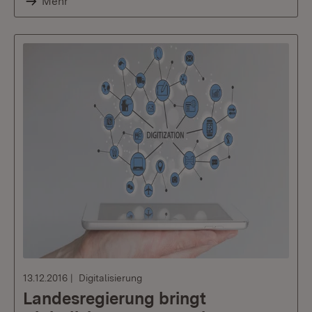
Mehr
13.12.2016
Digitalisierung
Landesregierung bringt