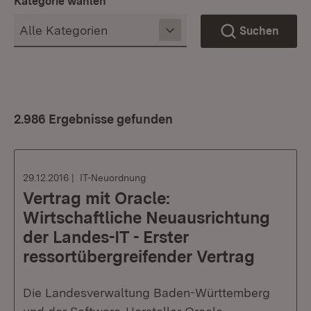
Kategorie wählen
Suchen
2.986 Ergebnisse gefunden
29.12.2016
IT-Neuordnung
Vertrag mit Oracle:
Wirtschaftliche Neuausrichtung
der Landes-IT - Erster
ressortübergreifender Vertrag
Die Landesverwaltung Baden-Württemberg