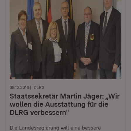
08.12.2016
DLRG
Staatssekretär Martin Jäger: „Wir
wollen die Ausstattung für die
DLRG verbessern"
Die Landesregierung will eine bessere