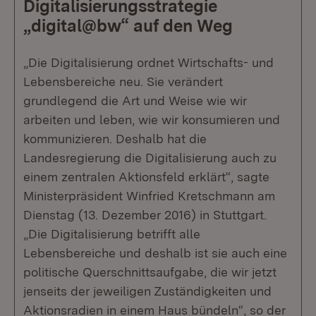
Digitalisierungsstrategie
„digital@bw“ auf den Weg
„Die Digitalisierung ordnet Wirtschafts- und
Lebensbereiche neu. Sie verändert
grundlegend die Art und Weise wie wir
arbeiten und leben, wie wir konsumieren und
kommunizieren. Deshalb hat die
Landesregierung die Digitalisierung auch zu
einem zentralen Aktionsfeld erklärt“, sagte
Ministerpräsident Winfried Kretschmann am
Dienstag (13. Dezember 2016) in Stuttgart.
„Die Digitalisierung betrifft alle
Lebensbereiche und deshalb ist sie auch eine
politische Querschnittsaufgabe, die wir jetzt
jenseits der jeweiligen Zuständigkeiten und
Aktionsradien in einem Haus bündeln“, so der