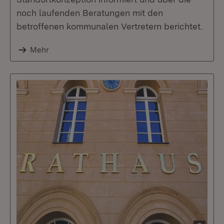
noch laufenden Beratungen mit den
betroffenen kommunalen Vertretern berichtet.
Mehr