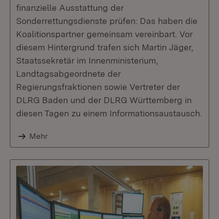
finanzielle Ausstattung der
Sonderrettungsdienste prüfen: Das haben die
Koalitionspartner gemeinsam vereinbart. Vor
diesem Hintergrund trafen sich Martin Jäger,
Staatssekretär im Innenministerium,
Landtagsabgeordnete der
Regierungsfraktionen sowie Vertreter der
DLRG Baden und der DLRG Württemberg in
diesen Tagen zu einem Informationsaustausch.
Mehr