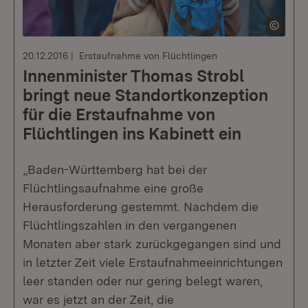
20.12.2016
Erstaufnahme von Flüchtlingen
Innenminister Thomas Strobl
bringt neue Standortkonzeption
für die Erstaufnahme von
Flüchtlingen ins Kabinett ein
„Baden-Württemberg hat bei der
Flüchtlingsaufnahme eine große
Herausforderung gestemmt. Nachdem die
Flüchtlingszahlen in den vergangenen
Monaten aber stark zurückgegangen sind und
in letzter Zeit viele Erstaufnahmeeinrichtungen
leer standen oder nur gering belegt waren,
war es jetzt an der Zeit, die