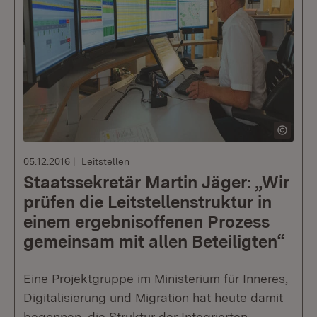
05.12.2016
Leitstellen
Staatssekretär Martin Jäger: „Wir
prüfen die Leitstellenstruktur in
einem ergebnisoffenen Prozess
gemeinsam mit allen Beteiligten“
Eine Projektgruppe im Ministerium für Inneres,
Digitalisierung und Migration hat heute damit
begonnen, die Struktur der Integrierten