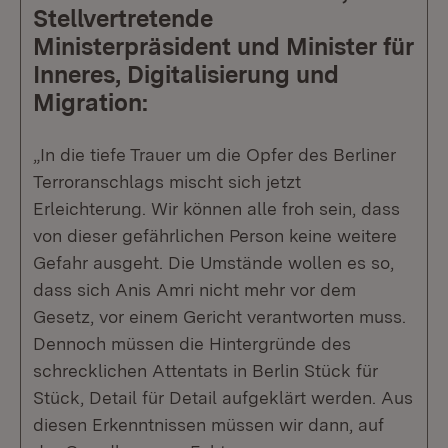
Stellvertretende
Ministerpräsident und Minister für
Inneres, Digitalisierung und
Migration:
„In die tiefe Trauer um die Opfer des Berliner
Terroranschlags mischt sich jetzt
Erleichterung. Wir können alle froh sein, dass
von dieser gefährlichen Person keine weitere
Gefahr ausgeht. Die Umstände wollen es so,
dass sich Anis Amri nicht mehr vor dem
Gesetz, vor einem Gericht verantworten muss.
Dennoch müssen die Hintergründe des
schrecklichen Attentats in Berlin Stück für
Stück, Detail für Detail aufgeklärt werden. Aus
diesen Erkenntnissen müssen wir dann, auf