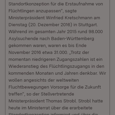
Standortkonzeption für die Erstaufnahme von
Flüchtlingen anzupassen“, sagte
Ministerpräsident Winfried Kretschmann am
Dienstag (20. Dezember 2016) in Stuttgart.
Während im gesamten Jahr 2015 rund 98.000
Asylsuchende nach Baden-Württemberg
gekommen waren, waren es bis Ende
November 2016 etwa 31.000. „Trotz der
momentan niedrigeren Zugangszahlen ist ein
Wiederanstieg des Flüchtlingszugangs in den
kommenden Monaten und Jahren denkbar. Wir
wollen angesichts der weltweiten
Fluchtbewegungen Vorsorge für die Zukunft
treffen“, so der Stellvertretende
Ministerpräsident Thomas Strobl. Strobl hatte
heute im Ministerrat über die erarbeitete
Standortkonzeption informiert und über die