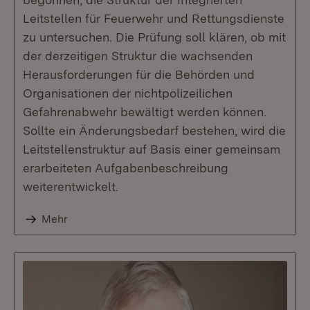
Leitstellen für Feuerwehr und Rettungsdienste
zu untersuchen. Die Prüfung soll klären, ob mit
der derzeitigen Struktur die wachsenden
Herausforderungen für die Behörden und
Organisationen der nichtpolizeilichen
Gefahrenabwehr bewältigt werden können.
Sollte ein Änderungsbedarf bestehen, wird die
Leitstellenstruktur auf Basis einer gemeinsam
erarbeiteten Aufgabenbeschreibung
weiterentwickelt.
Mehr