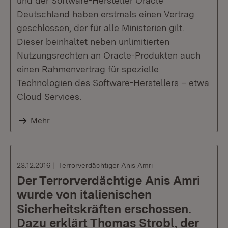
und der Software-Hersteller Oracle
Deutschland haben erstmals einen Vertrag
geschlossen, der für alle Ministerien gilt.
Dieser beinhaltet neben unlimitierten
Nutzungsrechten an Oracle-Produkten auch
einen Rahmenvertrag für spezielle
Technologien des Software-Herstellers – etwa
Cloud Services.
Mehr
23.12.2016
Terrorverdächtiger Anis Amri
Der Terrorverdächtige Anis Amri
wurde von italienischen
Sicherheitskräften erschossen.
Dazu erklärt Thomas Strobl, der