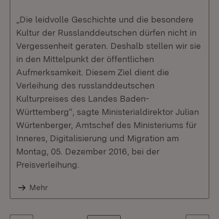
„Die leidvolle Geschichte und die besondere
Kultur der Russlanddeutschen dürfen nicht in
Vergessenheit geraten. Deshalb stellen wir sie
in den Mittelpunkt der öffentlichen
Aufmerksamkeit. Diesem Ziel dient die
Verleihung des russlanddeutschen
Kulturpreises des Landes Baden-
Württemberg“, sagte Ministerialdirektor Julian
Würtenberger, Amtschef des Ministeriums für
Inneres, Digitalisierung und Migration am
Montag, 05. Dezember 2016, bei der
Preisverleihung.
Mehr