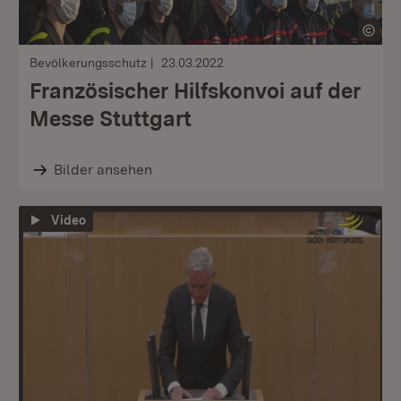
Bevölkerungsschutz
23.03.2022
Französischer Hilfskonvoi auf der
Messe Stuttgart
Bilder ansehen
Video