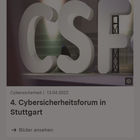
Cybersicherheit
13.04.2022
4. Cybersicherheitsforum in
Stuttgart
Bilder ansehen