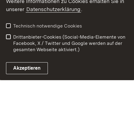
Weitere Informationen zu Cookies erhalten Sie in
Link zum Landesportal
unserer
Datenschutzerklärung
.
Technisch notwendige Cookies
Drittanbieter-Cookies (Social-Media-Elemente von
Facebook, X / Twitter und Google werden auf der
gesamten Webseite aktiviert.)
Akzeptieren