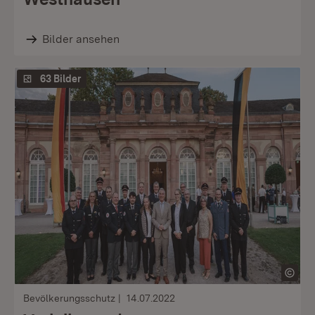
Bilder ansehen
63 Bilder
Bevölkerungsschutz
14.07.2022