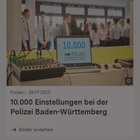
Polizei
29.07.2022
10.000 Einstellungen bei der
Polizei Baden-Württemberg
Bilder ansehen