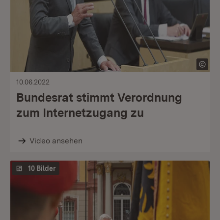
10.06.2022
Bundesrat stimmt Verordnung
zum Internetzugang zu
Video ansehen
10 Bilder