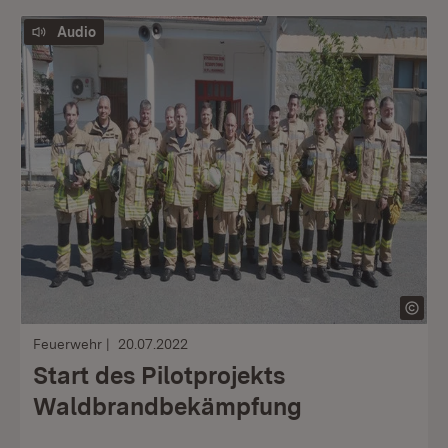
Audio
Feuerwehr
20.07.2022
Start des Pilotprojekts
Waldbrandbekämpfung