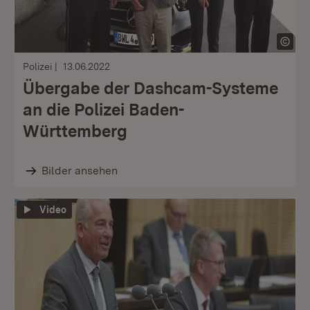
Polizei
13.06.2022
Übergabe der Dashcam-Systeme
an die Polizei Baden-
Württemberg
Bilder ansehen
Video