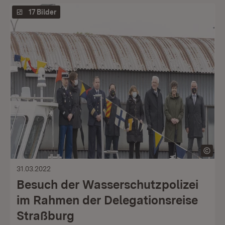
17 Bilder
31.03.2022
Besuch der Wasserschutzpolizei
im Rahmen der Delegationsreise
Straßburg