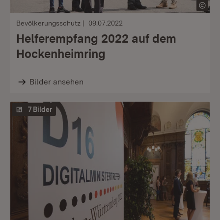
Bevölkerungsschutz
09.07.2022
Helferempfang 2022 auf dem
Hockenheimring
Bilder ansehen
7 Bilder