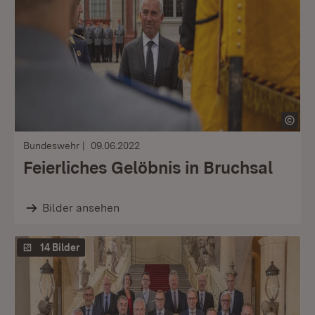
Bundeswehr
09.06.2022
Feierliches Gelöbnis in Bruchsal
Bilder ansehen
14 Bilder