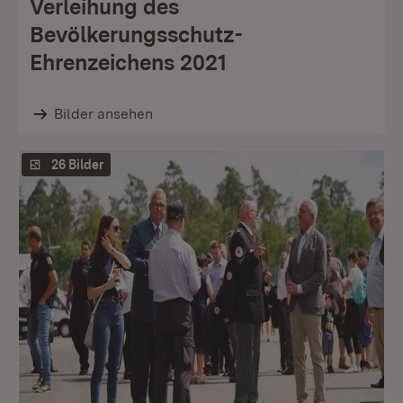
Verleihung des
Bevölkerungsschutz-
Ehrenzeichens 2021
Bilder ansehen
26 Bilder