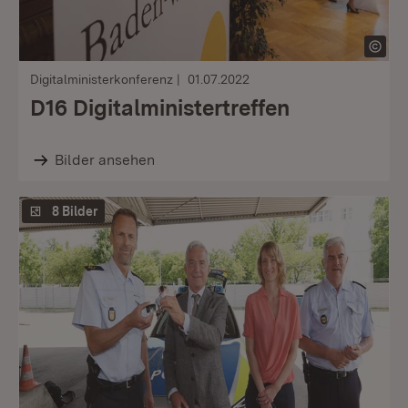
Digitalministerkonferenz
01.07.2022
D16 Digitalministertreffen
Bilder ansehen
8 Bilder