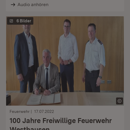
Audio anhören
6 Bilder
Feuerwehr
17.07.2022
100 Jahre Freiwillige Feuerwehr
Westhausen