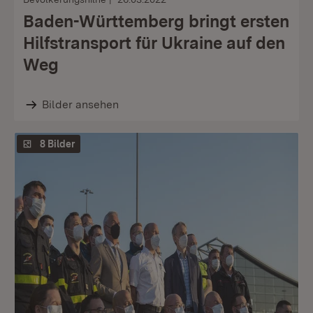
Baden-Württemberg bringt ersten
Hilfstransport für Ukraine auf den
Weg
Bilder ansehen
8 Bilder