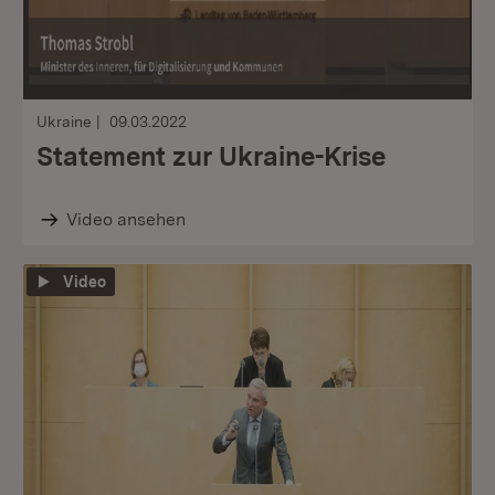
Ukraine
09.03.2022
Statement zur Ukraine-Krise
Video ansehen
Video