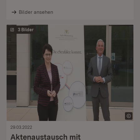
Bilder ansehen
3 Bilder
29.03.2022
Aktenaustausch mit