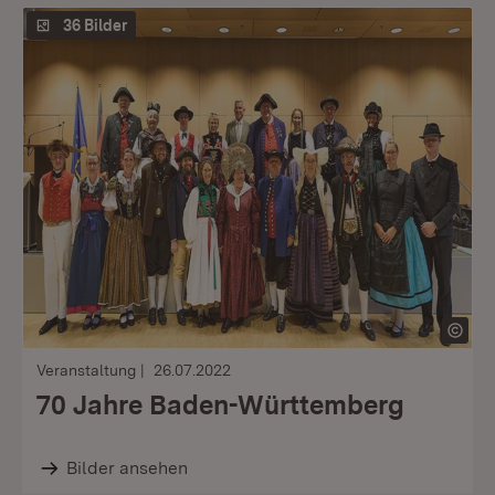
36 Bilder
Veranstaltung
26.07.2022
70 Jahre Baden-Württemberg
Bilder ansehen