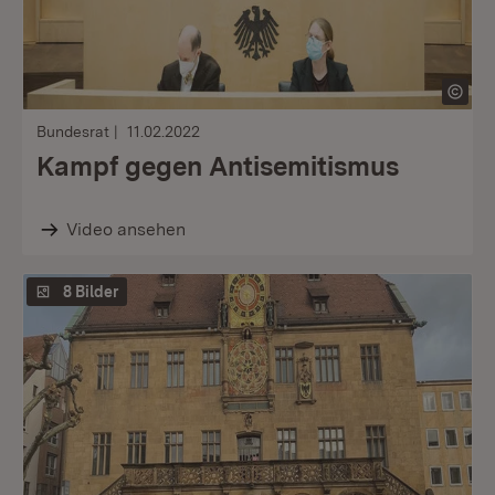
Bundesrat
11.02.2022
Kampf gegen Antisemitismus
Video ansehen
8 Bilder