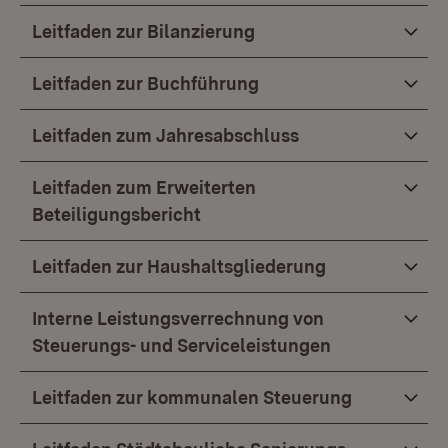
Leitfaden zur Bilanzierung
Leitfaden zur Buchführung
Leitfaden zum Jahresabschluss
Leitfaden zum Erweiterten
Beteiligungsbericht
Leitfaden zur Haushaltsgliederung
Interne Leistungsverrechnung von
Steuerungs- und Serviceleistungen
Leitfaden zur kommunalen Steuerung