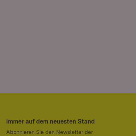
Immer auf dem neuesten Stand
Abonnieren Sie den Newsletter der