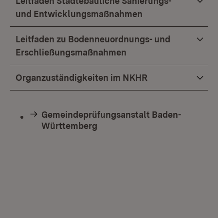
Leitfaden Städtebauliche Sanierungs-
und Entwicklungsmaßnahmen
Leitfaden zu Bodenneuordnungs- und
Erschließungsmaßnahmen
Organzuständigkeiten im NKHR
Gemeindeprüfungsanstalt Baden-
Württemberg