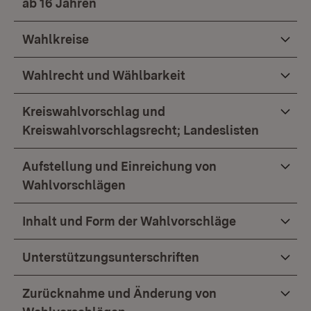
ab 16 Jahren
Wahlkreise
Wahlrecht und Wählbarkeit
Kreiswahlvorschlag und
Kreiswahlvorschlagsrecht; Landeslisten
Aufstellung und Einreichung von
Wahlvorschlägen
Inhalt und Form der Wahlvorschläge
Unterstützungsunterschriften
Zurücknahme und Änderung von