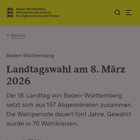
Zum Inhalt springen
Link zur Startseite
Wahlen
Baden-Württemberg
Landtagswahl am 8. März
2026
Der 18. Landtag von Baden-Württemberg
setzt sich aus 157 Abgeordneten zusammen.
Die Wahlperiode dauert fünf Jahre. Gewählt
wurde in 70 Wahlkreisen.