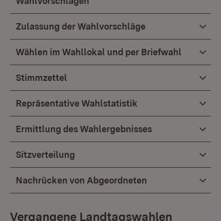
Wahlvorschlägen
Zulassung der Wahlvorschläge
Wählen im Wahllokal und per Briefwahl
Stimmzettel
Repräsentative Wahlstatistik
Ermittlung des Wahlergebnisses
Sitzverteilung
Nachrücken von Abgeordneten
Vergangene Landtagswahlen