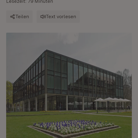
Lesezeit: 79 Minuten
Teilen
Text vorlesen