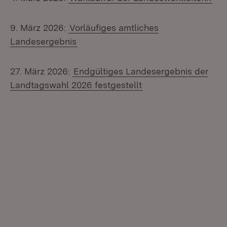
9. März 2026:
Vorläufiges amtliches
Landesergebnis
27. März 2026:
Endgültiges Landesergebnis der
Landtagswahl 2026 festgestellt