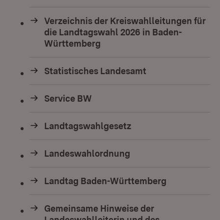
Verzeichnis der Kreiswahlleitungen für
die Landtagswahl 2026 in Baden-
Württemberg
Statistisches Landesamt
Service BW
Landtagswahlgesetz
Landeswahlordnung
Landtag Baden-Württemberg
Gemeinsame Hinweise der
Landeswahlleiterin und des