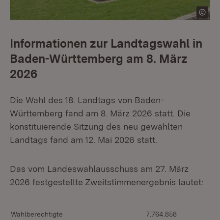
Informationen zur Landtagswahl in
Baden-Württemberg am 8. März
2026
Die Wahl des 18. Landtags von Baden-
Württemberg fand am 8. März 2026 statt. Die
konstituierende Sitzung des neu gewählten
Landtags fand am 12. Mai 2026 statt.
Das vom Landeswahlausschuss am 27. März
2026 festgestellte Zweitstimmenergebnis lautet:
Wahlberechtigte
7.764.858