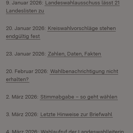
9. Januar 2026:
Landeswahlausschuss lässt 21
Landeslisten zu
20. Januar 2026:
Kreiswahlvorschläge stehen
endgültig fest
23. Januar 2026:
Zahlen, Daten, Fakten
20. Februar 2026:
Wahlbenachrichtigung nicht
erhalten?
2. März 2026:
Stimmabgabe – so geht wählen
3. März 2026:
Letzte Hinweise zur Briefwahl
4. März 2026:
Wahlaufruf der Landeswahlleiterin