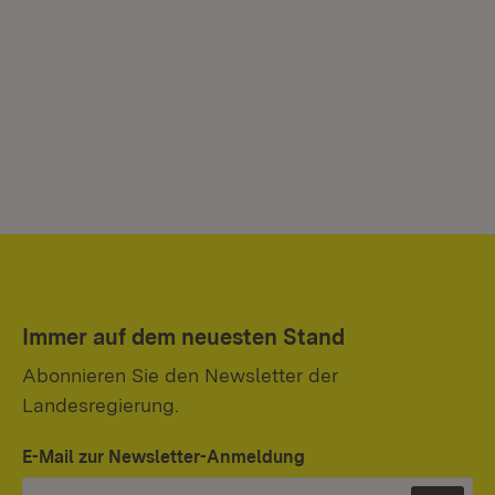
Immer auf dem neuesten Stand
Abonnieren Sie den Newsletter der
Landesregierung.
E-Mail zur Newsletter-Anmeldung