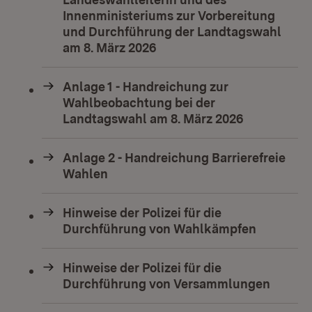
Innenministeriums zur Vorbereitung
und Durchführung der Landtagswahl
am 8. März 2026
Anlage 1 - Handreichung zur
Wahlbeobachtung bei der
Landtagswahl am 8. März 2026
Anlage 2 - Handreichung Barrierefreie
Wahlen
Hinweise der Polizei für die
Durchführung von Wahlkämpfen
Hinweise der Polizei für die
Durchführung von Versammlungen