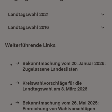
Landtagswahl 2021
Landtagswahl 2016
Weiterführende Links
Bekanntmachung vom 20. Januar 2026:
Zugelassene Landeslisten
Kreiswahlvorschläge für die
Landtagswahl am 8. März 2026
Bekanntmachung vom 26. Mai 2025:
Einreichung von Wahlvorschlägen