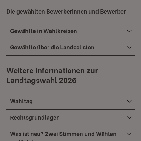
Die gewählten Bewerberinnen und Bewerber
Gewählte in Wahlkreisen
Gewählte über die Landeslisten
Weitere Informationen zur
Landtagswahl 2026
Wahltag
Rechtsgrundlagen
Was ist neu? Zwei Stimmen und Wählen