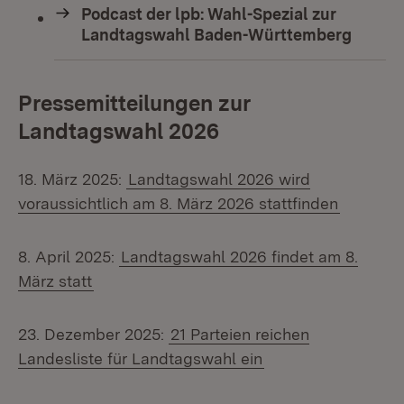
Podcast der lpb: Wahl-Spezial zur
Landtagswahl Baden-Württemberg
Pressemitteilungen zur
Landtagswahl 2026
18. März 2025:
Landtagswahl 2026 wird
voraussichtlich am 8. März 2026 stattfinden
8. April 2025:
Landtagswahl 2026 findet am 8.
März statt
23. Dezember 2025:
21 Parteien reichen
Landesliste für Landtagswahl ein